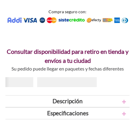
Compra seguro con:
Consultar disponibilidad para retiro en tienda y
envíos a tu ciudad
Su pedido puede llegar en paquetes y fechas diferentes
Descripción
Especificaciones