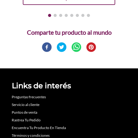
Comparte
Links de interés
Preguntas frecuentes
Servicio al cliente
Puntos de venta
Rastrea Tu Pedido
Encuentra Tu Producto En Tienda
Términos y condiciones