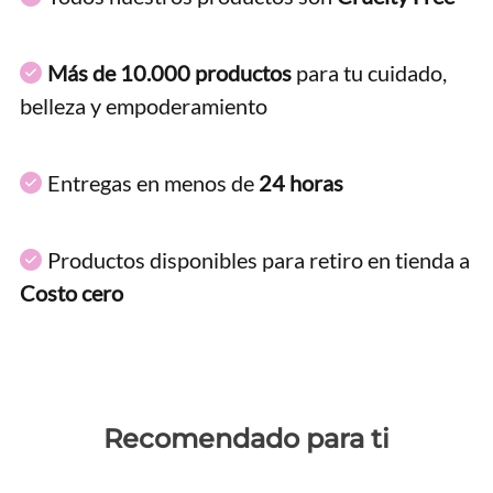
Más de 10.000 productos
para tu cuidado,
belleza y empoderamiento
Entregas en menos de
24 horas
Productos disponibles para retiro en tienda a
Costo cero
Recomendado para ti