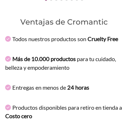
Ventajas de Cromantic
Todos nuestros productos son
Cruelty Free
Más de 10.000 productos
para tu cuidado,
belleza y empoderamiento
Entregas en menos de
24 horas
Productos disponibles para retiro en tienda a
Costo cero