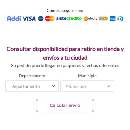
Compra seguro con:
Consultar disponibilidad para retiro en tienda y
envíos a tu ciudad
Su pedido puede llegar en paquetes y fechas diferentes
Departamento
Municipio
Departamento
Municipio
Calcular envío