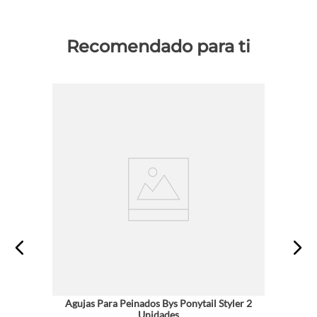
Recomendado para ti
Agujas Para Peinados Bys Ponytail Styler 2
Unidades