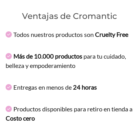
Ventajas de Cromantic
Todos nuestros productos son
Cruelty Free
Más de 10.000 productos
para tu cuidado,
belleza y empoderamiento
Entregas en menos de
24 horas
Productos disponibles para retiro en tienda a
Costo cero