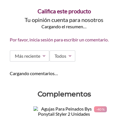
Califica este producto
Tu opinión cuenta para nosotros
Cargando el resumen…
Por favor, inicia sesión para escribir un comentario.
Más reciente
Todos
Cargando comentarios…
Complementos
-
40 %