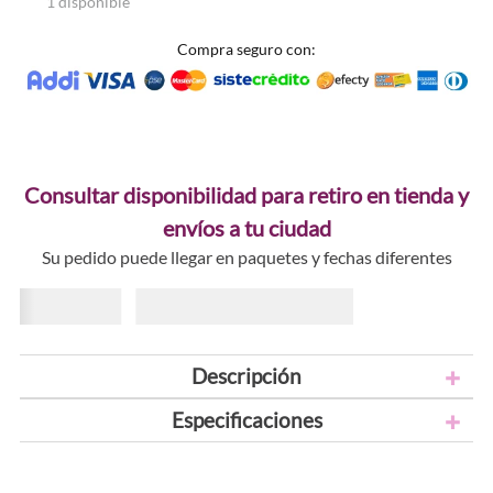
1 disponible
Compra seguro con:
Consultar disponibilidad para retiro en tienda y
envíos a tu ciudad
Su pedido puede llegar en paquetes y fechas diferentes
Descripción
Especificaciones