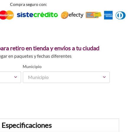
Compra seguro con:
ara retiro en tienda y envíos a tu ciudad
egar en paquetes y fechas diferentes
Municipio
Municipio
Especificaciones