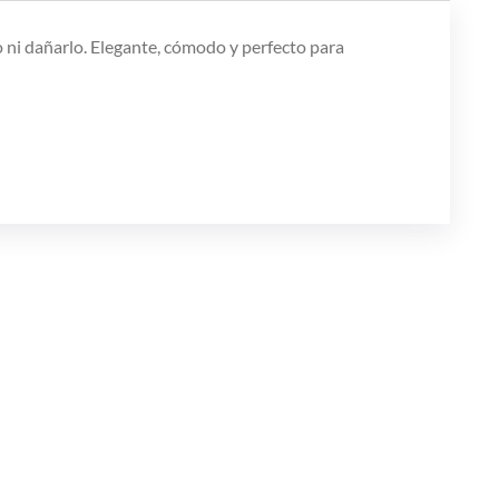
lo ni dañarlo. Elegante, cómodo y perfecto para