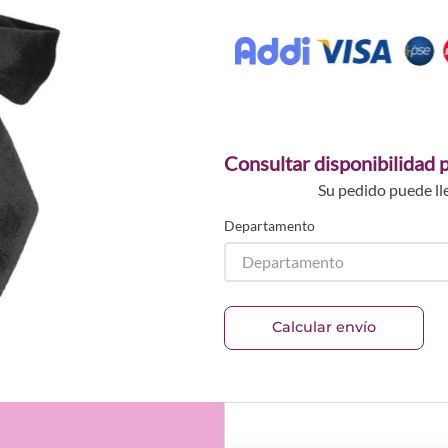
Consultar disponibilidad p
Su pedido puede ll
Departamento
Departamento
Calcular envío