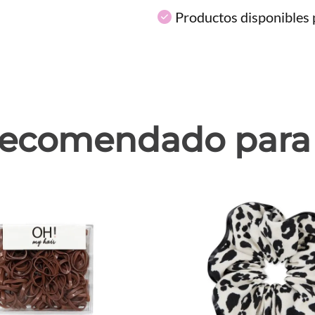
Productos disponibles p
ecomendado para 