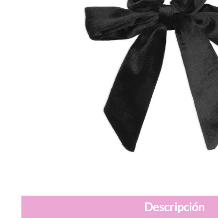
Descripción