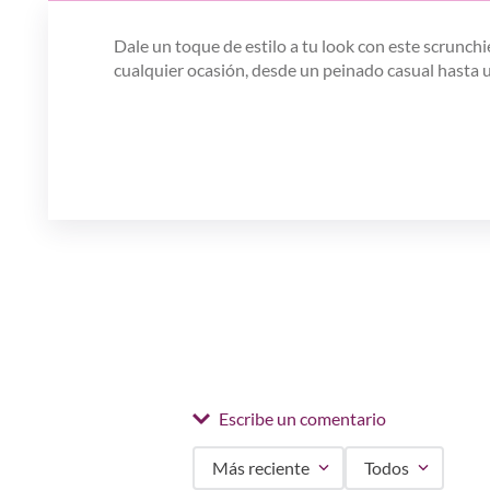
Dale un toque de estilo a tu look con este scrunchi
cualquier ocasión, desde un peinado casual hasta 
Escribe un comentario
Más reciente
Todos