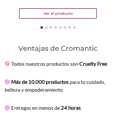
Ventajas de Cromantic
Todos nuestros productos son
Cruelty Free
Más de 10.000 productos
para tu cuidado,
belleza y empoderamiento
Entregas en menos de
24 horas