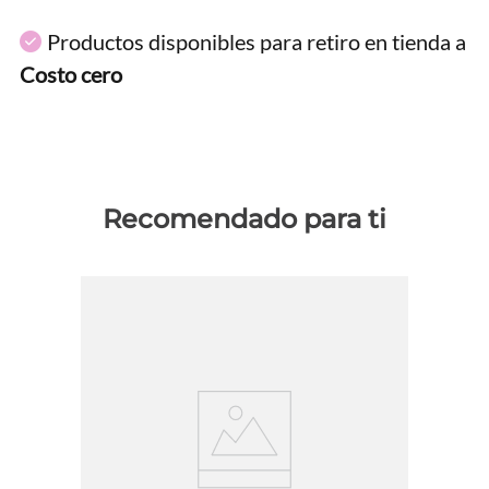
Productos disponibles para retiro en tienda a
Costo cero
Recomendado para ti