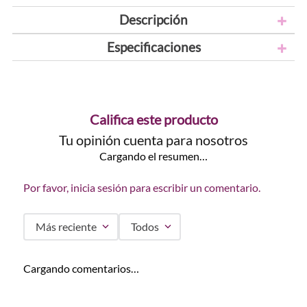
Descripción
Especificaciones
Califica este producto
Tu opinión cuenta para nosotros
Cargando el resumen…
Por favor, inicia sesión para escribir un comentario.
Más reciente
Todos
Cargando comentarios…