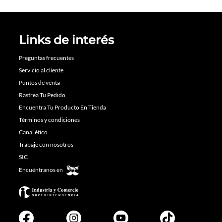
Links de interés
Preguntas frecuentes
Servicio al cliente
Puntos de venta
Rastrea Tu Pedido
Encuentra Tu Producto En Tienda
Términos y condiciones
Canal ético
Trabaje con nosotros
SIC
Encuéntranos en