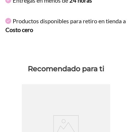
Entregas en menos de
24 horas
Productos disponibles para retiro en tienda a
Costo cero
Recomendado para ti