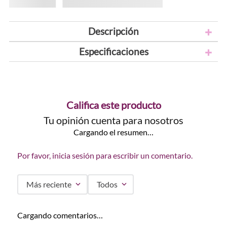
Descripción
Especificaciones
Califica este producto
Tu opinión cuenta para nosotros
Cargando el resumen…
Por favor, inicia sesión para escribir un comentario.
Más reciente
Todos
Cargando comentarios…