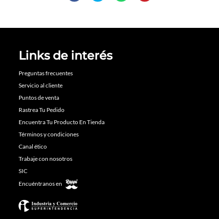
Links de interés
Preguntas frecuentes
Servicio al cliente
Puntos de venta
Rastrea Tu Pedido
Encuentra Tu Producto En Tienda
Términos y condiciones
Canal ético
Trabaje con nosotros
SIC
Encuéntranos en