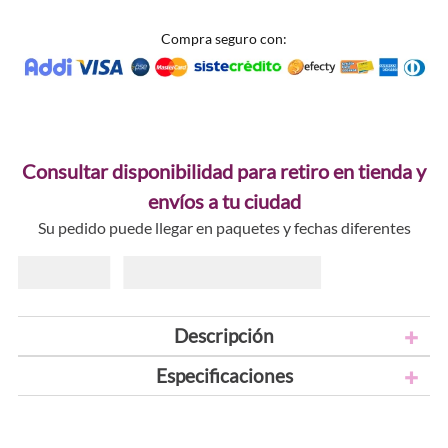
Compra seguro con:
Consultar disponibilidad para retiro en tienda y
envíos a tu ciudad
Su pedido puede llegar en paquetes y fechas diferentes
Descripción
Especificaciones