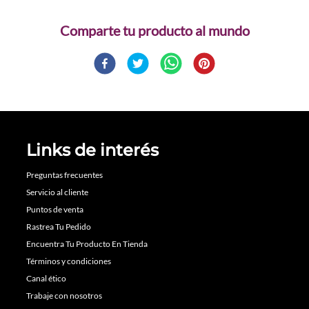
Comparte
Links de interés
Preguntas frecuentes
Servicio al cliente
Puntos de venta
Rastrea Tu Pedido
Encuentra Tu Producto En Tienda
Términos y condiciones
Canal ético
Trabaje con nosotros