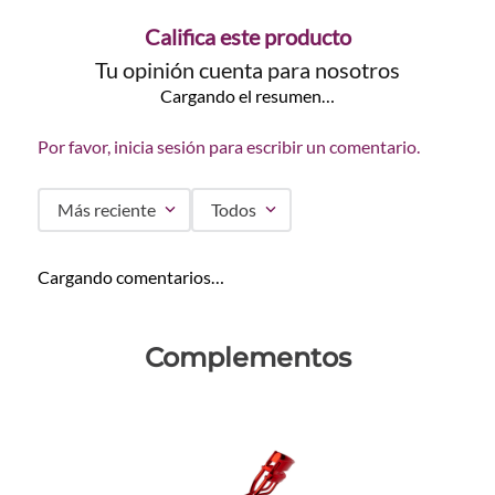
Califica este producto
Tu opinión cuenta para nosotros
Cargando el resumen…
Por favor, inicia sesión para escribir un comentario.
Más reciente
Todos
Cargando comentarios…
Complementos