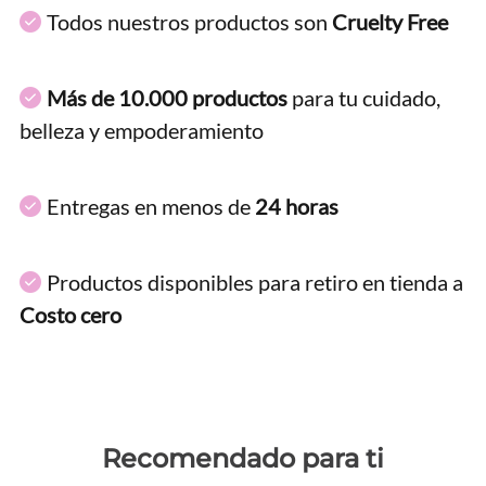
Todos nuestros productos son
Cruelty Free
Más de 10.000 productos
para tu cuidado,
belleza y empoderamiento
Entregas en menos de
24 horas
Productos disponibles para retiro en tienda a
Costo cero
Recomendado para ti