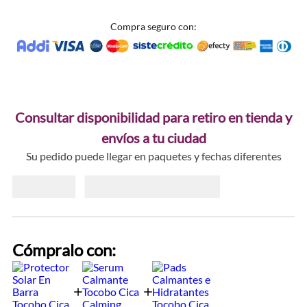
Compra seguro con:
Consultar disponibilidad para retiro en tienda y
envíos a tu ciudad
Su pedido puede llegar en paquetes y fechas diferentes
Cómpralo con: