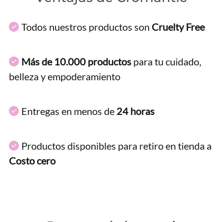
Todos nuestros productos son
Cruelty Free
Más de 10.000 productos
para tu cuidado,
belleza y empoderamiento
Entregas en menos de
24 horas
Productos disponibles para retiro en tienda a
Costo cero