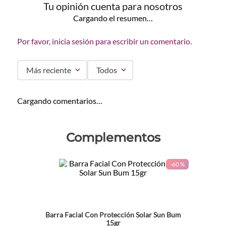
Tu opinión cuenta para nosotros
Cargando el resumen…
Por favor, inicia sesión para escribir un comentario.
Más reciente
Todos
Cargando comentarios…
Complementos
-
60 %
Barra Facial Con Protección Solar Sun Bum
15gr