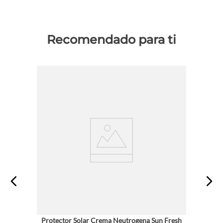
Recomendado para ti
Protector Solar Crema Neutrogena Sun Fresh