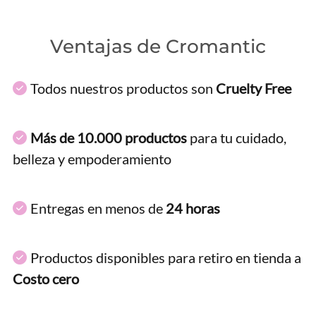
Ventajas de Cromantic
Todos nuestros productos son
Cruelty Free
Más de 10.000 productos
para tu cuidado,
belleza y empoderamiento
Entregas en menos de
24 horas
Productos disponibles para retiro en tienda a
Costo cero