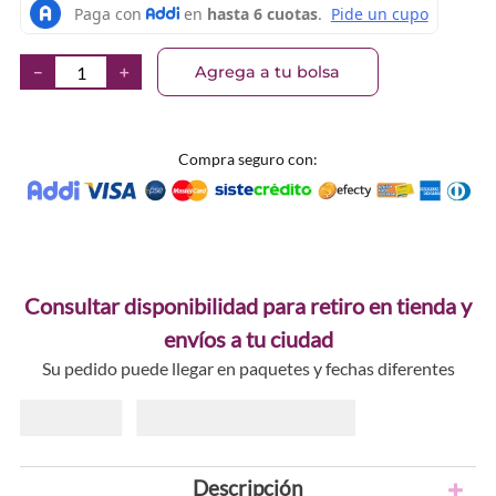
Agrega a tu bolsa
－
＋
Compra seguro con:
Consultar disponibilidad para retiro en tienda y
envíos a tu ciudad
Su pedido puede llegar en paquetes y fechas diferentes
Descripción