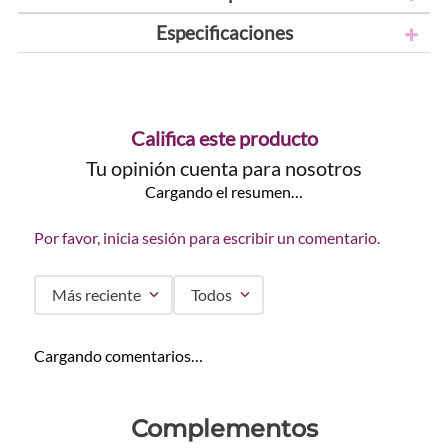
Especificaciones
Califica este producto
Tu opinión cuenta para nosotros
Cargando el resumen…
Por favor, inicia sesión para escribir un comentario.
Más reciente
Todos
Cargando comentarios…
Complementos