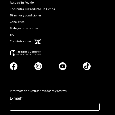
Rastrea Tu Pedido
Encuentra Tu Producto En Tienda
Términos y condiciones
Canal ético
Trabaje con nosotros
SIC
Encuéntranos en
Infórmate de nuestras novedades y ofertas:
E-mail
*