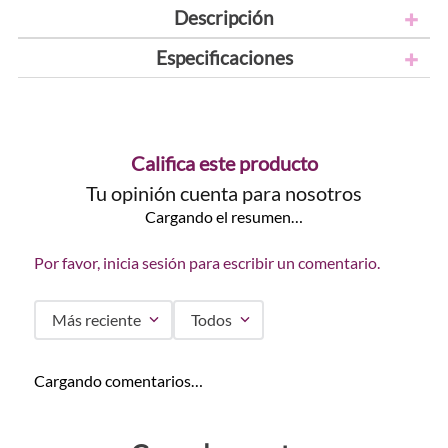
Descripción
Especificaciones
Califica este producto
Tu opinión cuenta para nosotros
Cargando el resumen…
Por favor, inicia sesión para escribir un comentario.
Más reciente
Todos
Cargando comentarios…