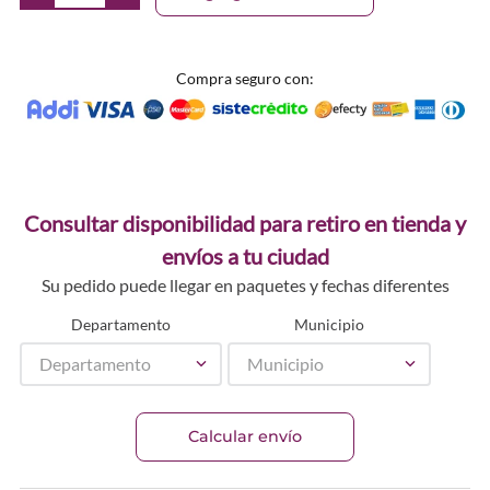
Compra seguro con:
Consultar disponibilidad para retiro en tienda y
envíos a tu ciudad
Su pedido puede llegar en paquetes y fechas diferentes
Departamento
Municipio
Departamento
Municipio
Calcular envío