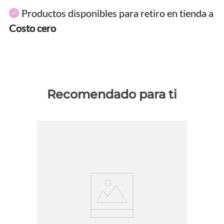
Productos disponibles para retiro en tienda a
Costo cero
Recomendado para ti