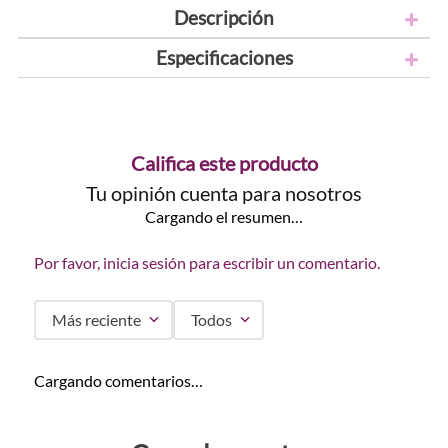
Descripción
Especificaciones
Califica este producto
Tu opinión cuenta para nosotros
Cargando el resumen…
Por favor, inicia sesión para escribir un comentario.
Más reciente
Todos
Cargando comentarios…