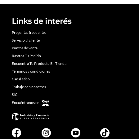
Links de interés
Preguntas frecuentes
Servicio al cliente
Puntos de venta
Rastrea Tu Pedido
Encuentra Tu Producto En Tienda
Términos y condiciones
Canal ético
Trabaje con nosotros
SIC
Encuéntranos en