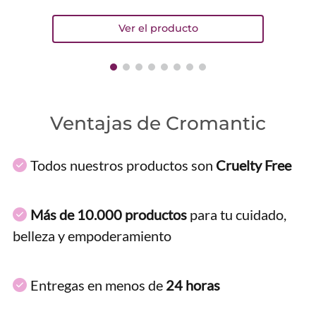
Ventajas de Cromantic
Todos nuestros productos son
Cruelty Free
Más de 10.000 productos
para tu cuidado,
belleza y empoderamiento
Entregas en menos de
24 horas