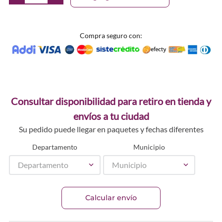
Compra seguro con:
Consultar disponibilidad para retiro en tienda y
envíos a tu ciudad
Su pedido puede llegar en paquetes y fechas diferentes
Departamento
Municipio
Departamento
Municipio
Calcular envío