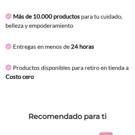
Más de 10.000 productos
para tu cuidado,
belleza y empoderamiento
Entregas en menos de
24 horas
Productos disponibles para retiro en tienda a
Costo cero
Recomendado para ti