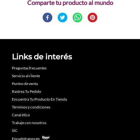
Comparte
Links de interés
Preguntas frecuentes
Servicio al cliente
Puntos de venta
Rastrea Tu Pedido
Encuentra Tu Producto En Tienda
Términos y condiciones
Canal ético
Trabaje con nosotros
SIC
Encuéntranos en