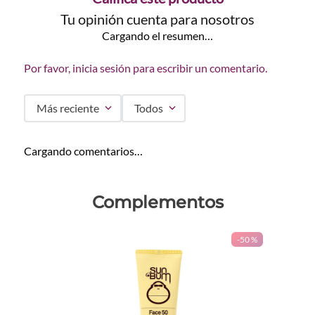
Tu opinión cuenta para nosotros
Cargando el resumen…
Por favor, inicia sesión para escribir un comentario.
Más reciente
Todos
Cargando comentarios…
Complementos
-
50 %