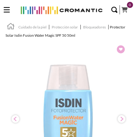
0
Cuidado de la piel
Protección solar
Bloqueadores
Protector
Solar Isdin Fusion Water Magic SPF 50 50ml