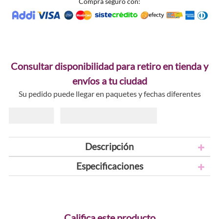
Compra seguro con:
Consultar disponibilidad para retiro en tienda y
envíos a tu ciudad
Su pedido puede llegar en paquetes y fechas diferentes
Descripción
Especificaciones
Califica este producto