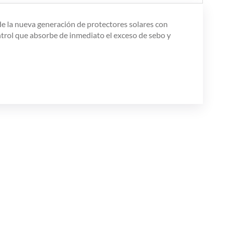
 de la nueva generación de protectores solares con
ntrol que absorbe de inmediato el exceso de sebo y