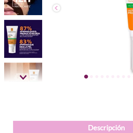
Descripción