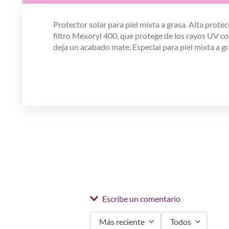
Protector solar para piel mixta a grasa. Alta prote
filtro Mexoryl 400, que protege de los rayos UV c
deja un acabado mate. Especial para piel mixta a gr
Escribe un comentario
Más reciente
Todos