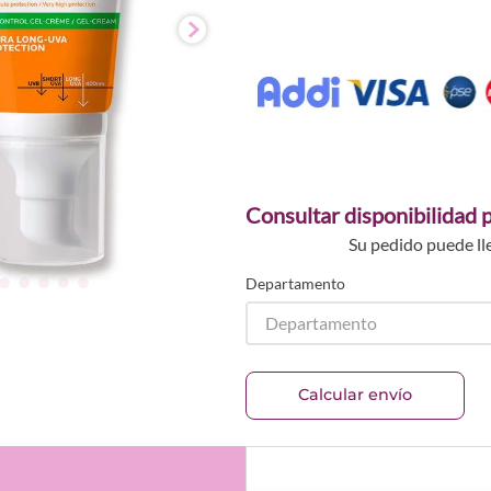
Consultar disponibilidad p
Su pedido puede ll
Departamento
Departamento
Calcular envío