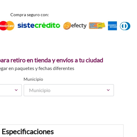
Compra seguro con:
ara retiro en tienda y envíos a tu ciudad
egar en paquetes y fechas diferentes
Municipio
Municipio
Especificaciones