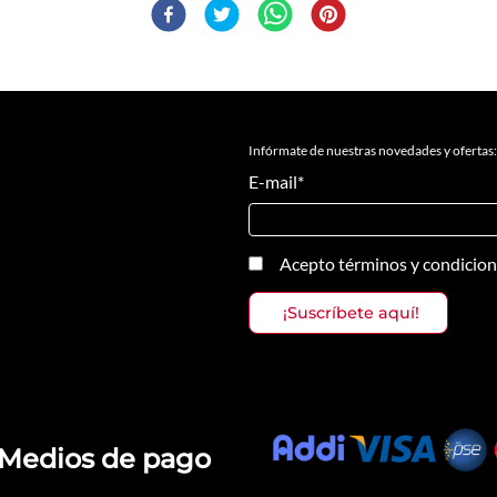
Infórmate de nuestras novedades y ofertas:
E-mail
*
Acepto
términos y condicio
Medios de pago