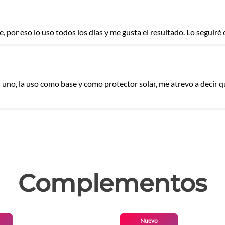
e, por eso lo uso todos los dias y me gusta el resultado. Lo segui
las
uno, la uso como base y como protector solar, me atrevo a decir qu
Complementos
Nuevo