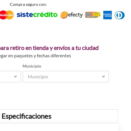
Compra seguro con:
ara retiro en tienda y envíos a tu ciudad
egar en paquetes y fechas diferentes
Municipio
Municipio
Especificaciones