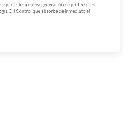
Hace parte de la nueva generación de protectores
ogía Oil Control que absorbe de inmediato el