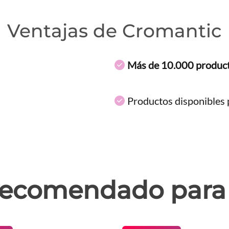
Ventajas de Cromantic
Más de 10.000 produc
Productos disponibles p
ecomendado para 