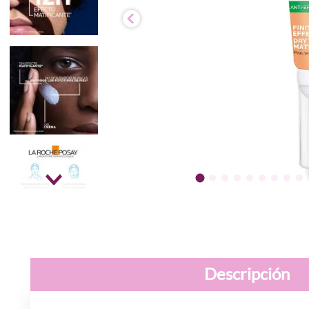
Descripción