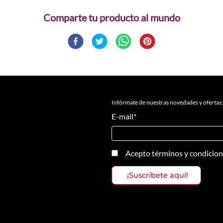
Comparte
Infórmate de nuestras novedades y ofertas:
E-mail
*
Acepto
términos y condicio