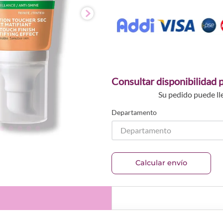
Consultar disponibilidad p
Su pedido puede ll
Departamento
Departamento
Calcular envío