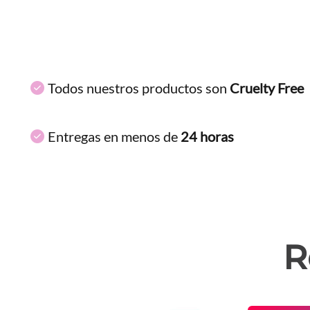
Todos nuestros productos son
Cruelty Free
Entregas en menos de
24 horas
R