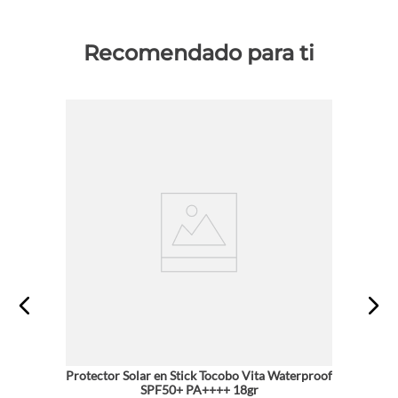
Recomendado para ti
Protector Solar en Stick Tocobo Vita Waterproof
SPF50+ PA++++ 18gr