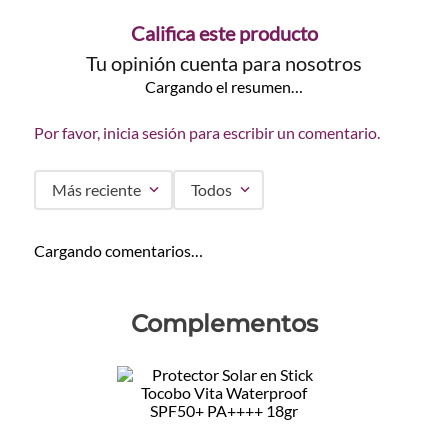
Califica este producto
Tu opinión cuenta para nosotros
Cargando el resumen…
Por favor, inicia sesión para escribir un comentario.
Más reciente
Todos
Cargando comentarios…
Complementos