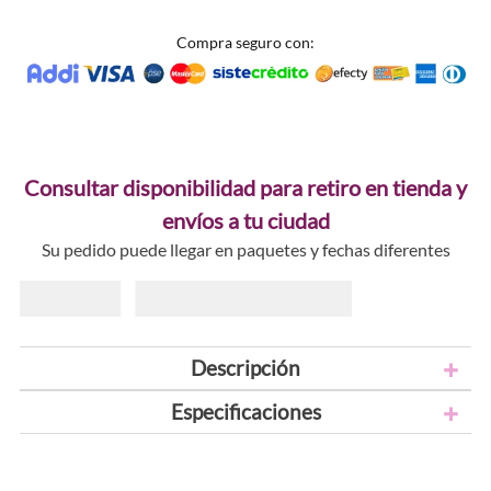
Compra seguro con:
Consultar disponibilidad para retiro en tienda y
envíos a tu ciudad
Su pedido puede llegar en paquetes y fechas diferentes
Descripción
Especificaciones