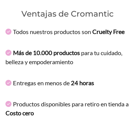
Ventajas de Cromantic
Todos nuestros productos son
Cruelty Free
Más de 10.000 productos
para tu cuidado,
belleza y empoderamiento
Entregas en menos de
24 horas
Productos disponibles para retiro en tienda a
Costo cero