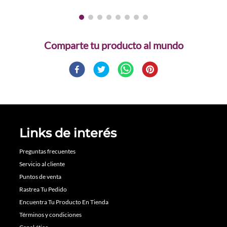
Comparte
Links de interés
Preguntas frecuentes
Servicio al cliente
Puntos de venta
Rastrea Tu Pedido
Encuentra Tu Producto En Tienda
Términos y condiciones