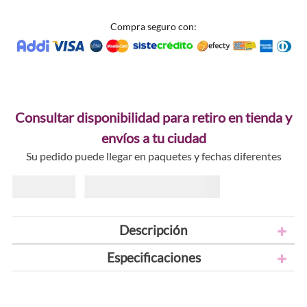
Compra seguro con:
Consultar disponibilidad para retiro en tienda y
envíos a tu ciudad
Su pedido puede llegar en paquetes y fechas diferentes
Descripción
Especificaciones