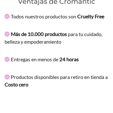
Ventajas de Cromantic
Todos nuestros productos son
Cruelty Free
Más de 10.000 productos
para tu cuidado,
belleza y empoderamiento
Entregas en menos de
24 horas
Productos disponibles para retiro en tienda a
Costo cero