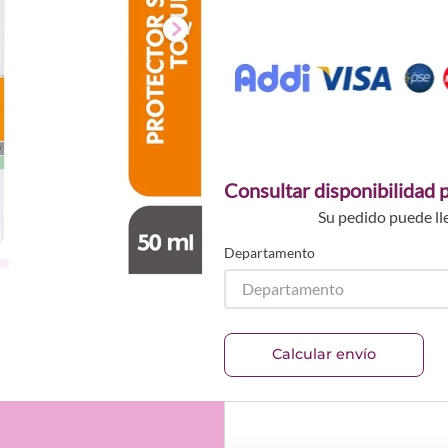
Consultar disponibilidad p
Su pedido puede ll
Departamento
Departamento
Calcular envío