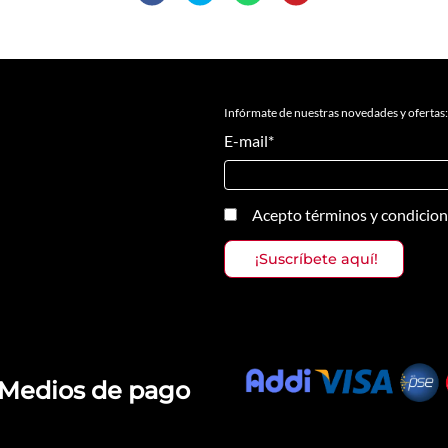
Infórmate de nuestras novedades y ofertas:
E-mail
*
Acepto
términos y condicio
Medios de pago