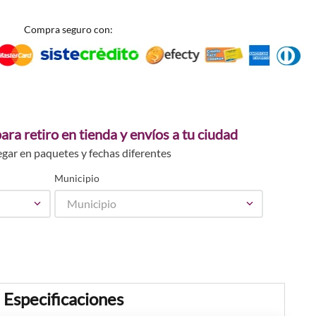
Compra seguro con:
ara retiro en tienda y envíos a tu ciudad
egar en paquetes y fechas diferentes
Municipio
Municipio
Especificaciones