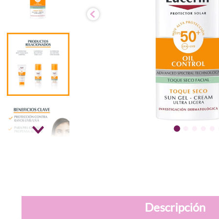
Descripción