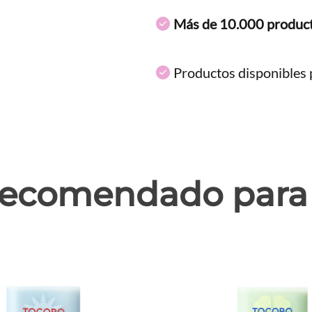
Más de 10.000 produc
Productos disponibles p
ecomendado para 