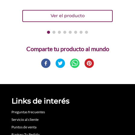
Comparte
Links de interés
Preguntas frecuentes
Servicio al cliente
Puntos de venta
Rastrea Tu Pedido