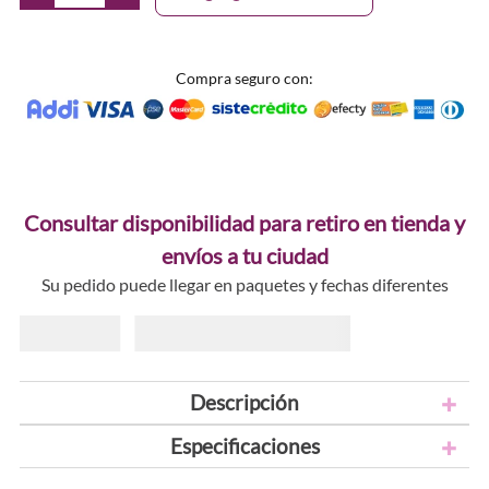
Compra seguro con:
Consultar disponibilidad para retiro en tienda y
envíos a tu ciudad
Su pedido puede llegar en paquetes y fechas diferentes
Descripción
Especificaciones