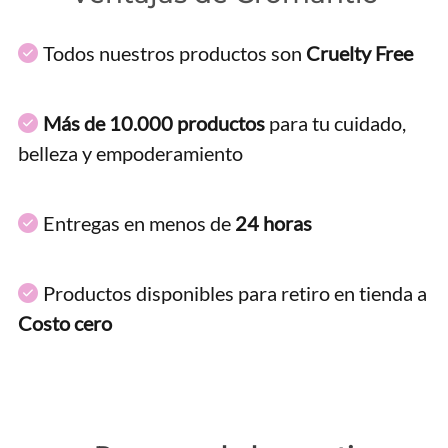
Todos nuestros productos son
Cruelty Free
Más de 10.000 productos
para tu cuidado,
belleza y empoderamiento
Entregas en menos de
24 horas
Productos disponibles para retiro en tienda a
Costo cero