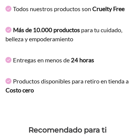
Todos nuestros productos son
Cruelty Free
Más de 10.000 productos
para tu cuidado,
belleza y empoderamiento
Entregas en menos de
24 horas
Productos disponibles para retiro en tienda a
Costo cero
Recomendado para ti