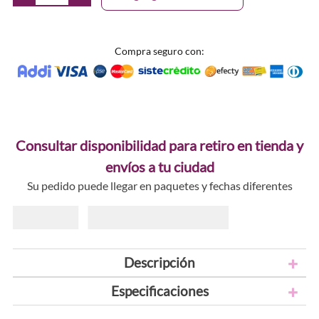
Compra seguro con:
Consultar disponibilidad para retiro en tienda y
envíos a tu ciudad
Su pedido puede llegar en paquetes y fechas diferentes
Descripción
Especificaciones