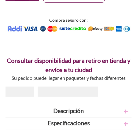
Compra seguro con:
Consultar disponibilidad para retiro en tienda y
envíos a tu ciudad
Su pedido puede llegar en paquetes y fechas diferentes
Descripción
Especificaciones