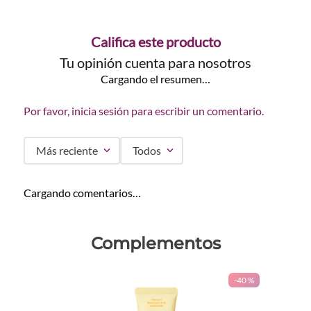
Califica este producto
Tu opinión cuenta para nosotros
Cargando el resumen…
Por favor, inicia sesión para escribir un comentario.
Más reciente
Todos
Cargando comentarios…
Complementos
-
40 %