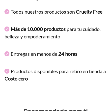
Todos nuestros productos son
Cruelty Free
Más de 10.000 productos
para tu cuidado,
belleza y empoderamiento
Entregas en menos de
24 horas
Productos disponibles para retiro en tienda a
Costo cero