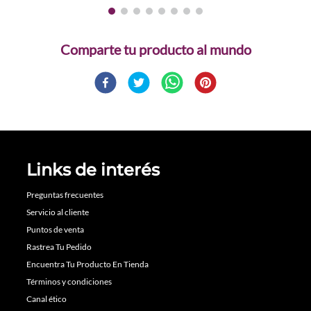
Comparte
Links de interés
Preguntas frecuentes
Servicio al cliente
Puntos de venta
Rastrea Tu Pedido
Encuentra Tu Producto En Tienda
Términos y condiciones
Canal ético