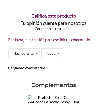
Califica este producto
Tu opinión cuenta para nosotros
Cargando el resumen…
Por favor, inicia sesión para escribir un comentario.
Más reciente
Todos
Cargando comentarios…
Complementos