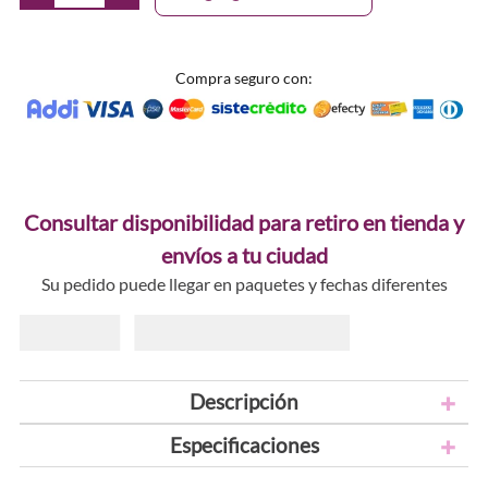
Compra seguro con:
Consultar disponibilidad para retiro en tienda y
envíos a tu ciudad
Su pedido puede llegar en paquetes y fechas diferentes
Descripción
Especificaciones