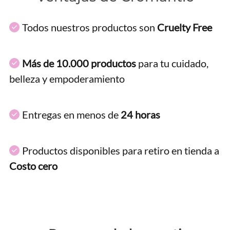
Todos nuestros productos son
Cruelty Free
Más de 10.000 productos
para tu cuidado,
belleza y empoderamiento
Entregas en menos de
24 horas
Productos disponibles para retiro en tienda a
Costo cero