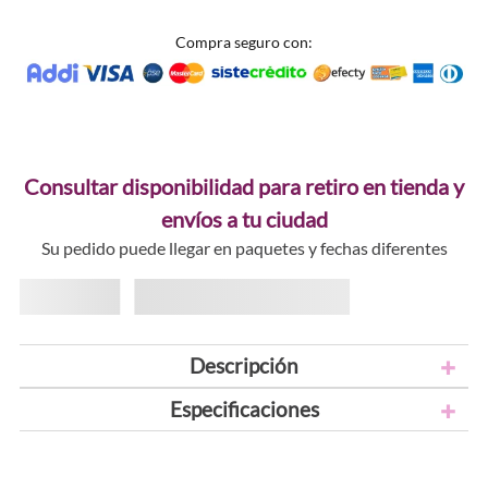
Compra seguro con:
Consultar disponibilidad para retiro en tienda y
envíos a tu ciudad
Su pedido puede llegar en paquetes y fechas diferentes
Descripción
Especificaciones