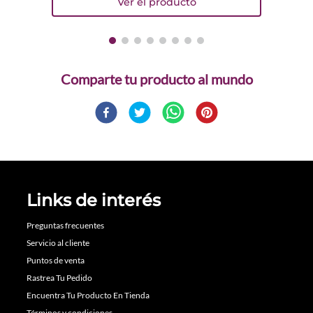
Comparte
Links de interés
Preguntas frecuentes
Servicio al cliente
Puntos de venta
Rastrea Tu Pedido
Encuentra Tu Producto En Tienda
Términos y condiciones