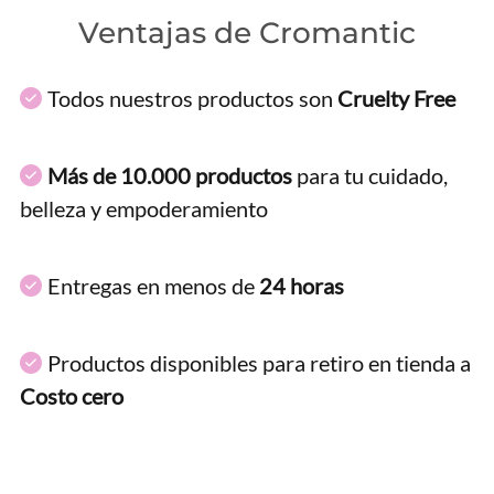
Ventajas de Cromantic
Todos nuestros productos son
Cruelty Free
Más de 10.000 productos
para tu cuidado,
belleza y empoderamiento
Entregas en menos de
24 horas
Productos disponibles para retiro en tienda a
Costo cero