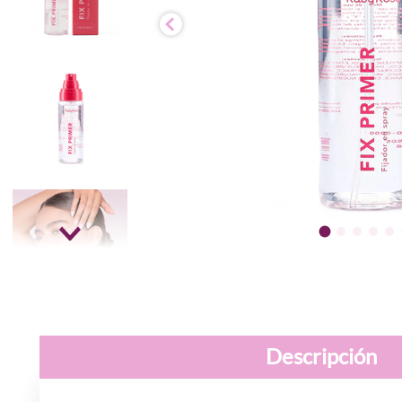
Descripción