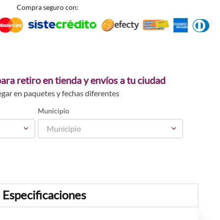
Compra seguro con:
ara retiro en tienda y envíos a tu ciudad
egar en paquetes y fechas diferentes
Municipio
Municipio
Especificaciones