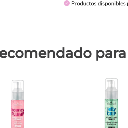
Productos disponibles p
ecomendado para 