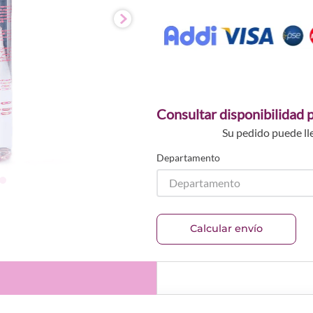
Consultar disponibilidad p
Su pedido puede ll
Departamento
Departamento
Calcular envío