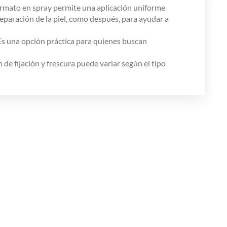
 formato en spray permite una aplicación uniforme
reparación de la piel, como después, para ayudar a
 Es una opción práctica para quienes buscan
n de fijación y frescura puede variar según el tipo