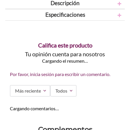
Descripción
Especificaciones
Califica este producto
Tu opinión cuenta para nosotros
Cargando el resumen…
Por favor, inicia sesión para escribir un comentario.
Más reciente
Todos
Cargando comentarios…
Complementos