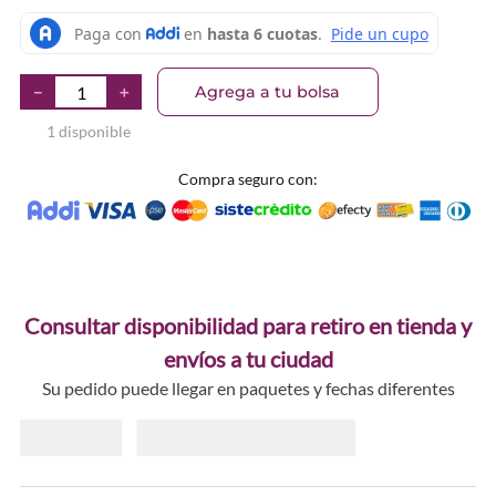
Agrega a tu bolsa
－
＋
1 disponible
Compra seguro con:
Consultar disponibilidad para retiro en tienda y
envíos a tu ciudad
Su pedido puede llegar en paquetes y fechas diferentes