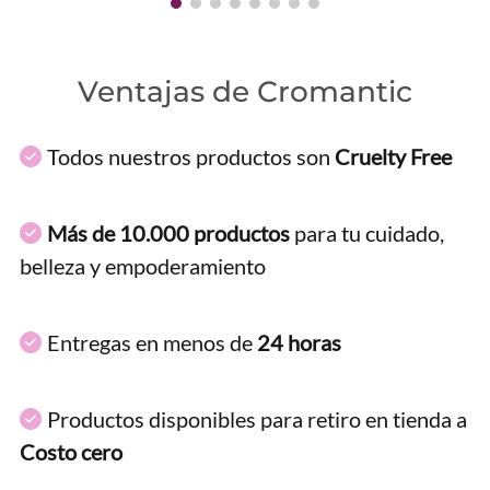
Ventajas de Cromantic
Todos nuestros productos son
Cruelty Free
Más de 10.000 productos
para tu cuidado,
belleza y empoderamiento
Entregas en menos de
24 horas
Productos disponibles para retiro en tienda a
Costo cero