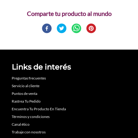
Comparte
Links de interés
Preguntas frecuentes
Servicio al cliente
Puntos de venta
Rastrea Tu Pedido
Encuentra Tu Producto En Tienda
Términos y condiciones
Canal ético
Trabaje con nosotros