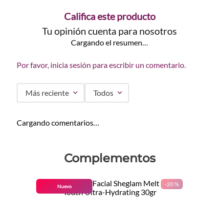
Califica este producto
Tu opinión cuenta para nosotros
Cargando el resumen…
Por favor, inicia sesión para escribir un comentario.
Más reciente
Todos
Cargando comentarios…
Complementos
-
20 %
Nuevo