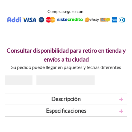
Compra seguro con:
Consultar disponibilidad para retiro en tienda y
envíos a tu ciudad
Su pedido puede llegar en paquetes y fechas diferentes
Descripción
Especificaciones