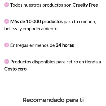
Todos nuestros productos son
Cruelty Free
Más de 10.000 productos
para tu cuidado,
belleza y empoderamiento
Entregas en menos de
24 horas
Productos disponibles para retiro en tienda a
Costo cero
Recomendado para ti