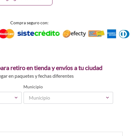
Compra seguro con:
ara retiro en tienda y envíos a tu ciudad
egar en paquetes y fechas diferentes
Municipio
Municipio