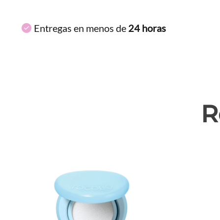
Entregas en menos de
24 horas
R