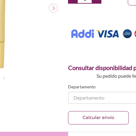
Consultar disponibilidad p
Su pedido puede ll
Departamento
Departamento
Calcular envío