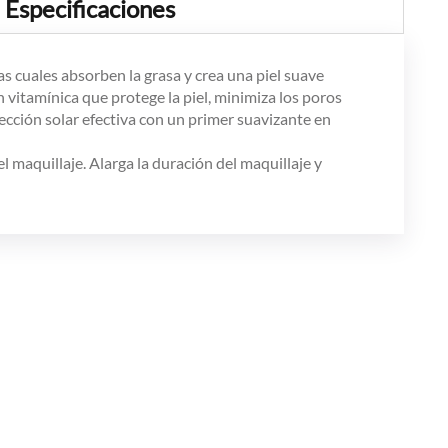
Especificaciones
s cuales absorben la grasa y crea una piel suave
 vitamínica que protege la piel, minimiza los poros
cción solar efectiva con un primer suavizante en
l maquillaje. Alarga la duración del maquillaje y