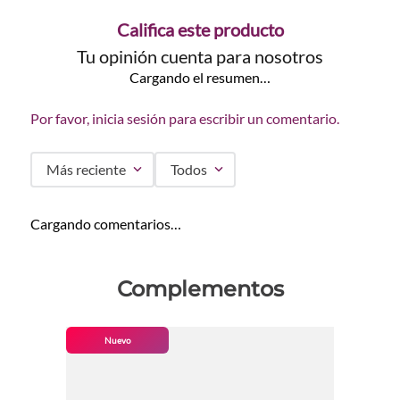
Califica este producto
Tu opinión cuenta para nosotros
Cargando el resumen…
Por favor, inicia sesión para escribir un comentario.
Más reciente
Todos
Cargando comentarios…
Complementos
Nuevo