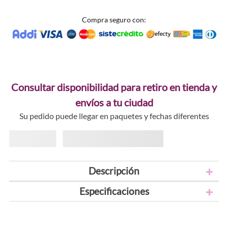
Compra seguro con:
Consultar disponibilidad para retiro en tienda y
envíos a tu ciudad
Su pedido puede llegar en paquetes y fechas diferentes
Descripción
Especificaciones