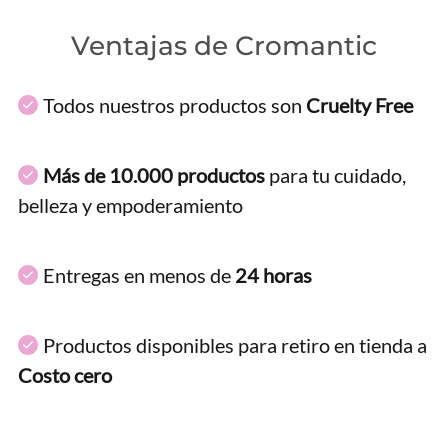
Ventajas de Cromantic
Todos nuestros productos son
Cruelty Free
Más de 10.000 productos
para tu cuidado,
belleza y empoderamiento
Entregas en menos de
24 horas
Productos disponibles para retiro en tienda a
Costo cero