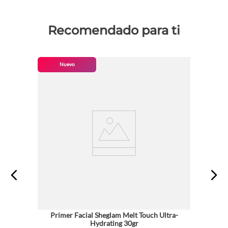
Recomendado para ti
Nuevo
Primer Facial Sheglam Melt Touch Ultra-
Hydrating 30gr