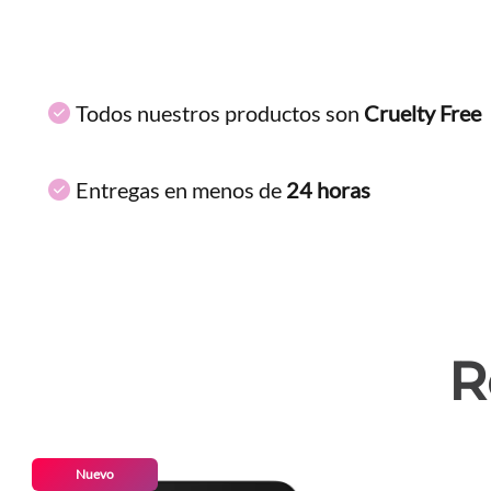
Todos nuestros productos son
Cruelty Free
Entregas en menos de
24 horas
R
Nuevo