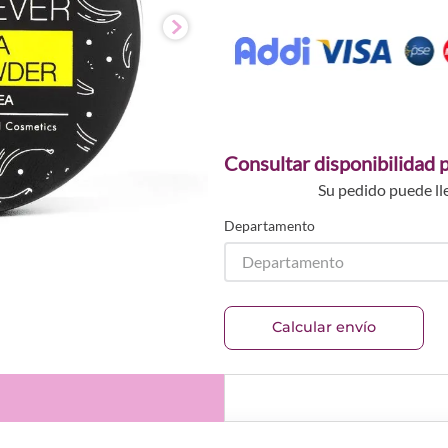
Consultar disponibilidad p
Su pedido puede ll
Departamento
Departamento
Calcular envío