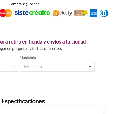
Compra seguro con:
ara retiro en tienda y envíos a tu ciudad
egar en paquetes y fechas diferentes
Municipio
Municipio
Especificaciones