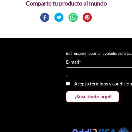
Comparte
Infórmate de nuestras novedades y ofertas:
E-mail
*
Acepto
términos y condicio