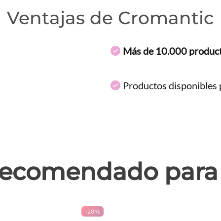
Ventajas de Cromantic
Más de 10.000 produc
Productos disponibles p
ecomendado para 
-
20 %