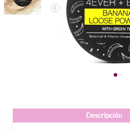
Descripción