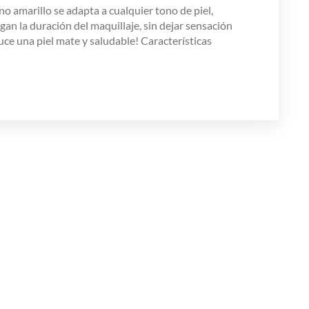
no amarillo se adapta a cualquier tono de piel,
gan la duración del maquillaje, sin dejar sensación
uce una piel mate y saludable! Características