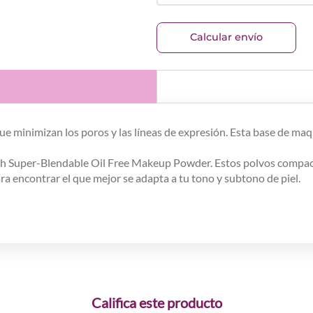
Calcular envío
minimizan los poros y las líneas de expresión. Esta base de maqui
ch Super-Blendable Oil Free Makeup Powder. Estos polvos compac
a encontrar el que mejor se adapta a tu tono y subtono de piel.
Califica este producto