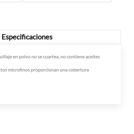
Especificaciones
llaje en polvo no se cuartea, no contiene aceites
tos microfinos proporcionan una cobertura