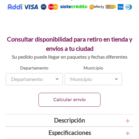
Consultar disponibilidad para retiro en tienda y
envíos a tu ciudad
Su pedido puede llegar en paquetes y fechas diferentes
Departamento
Municipio
Departamento
Municipio
Calcular envío
Descripción
Especificaciones