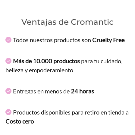
Ventajas de Cromantic
Todos nuestros productos son
Cruelty Free
Más de 10.000 productos
para tu cuidado,
belleza y empoderamiento
Entregas en menos de
24 horas
Productos disponibles para retiro en tienda a
Costo cero