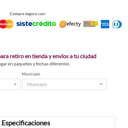
Compra seguro con:
ara retiro en tienda y envíos a tu ciudad
egar en paquetes y fechas diferentes
Municipio
Municipio
Especificaciones