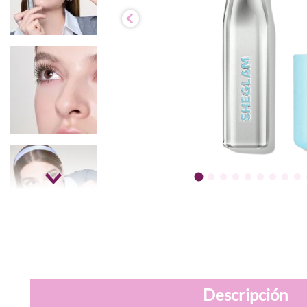
Descripción