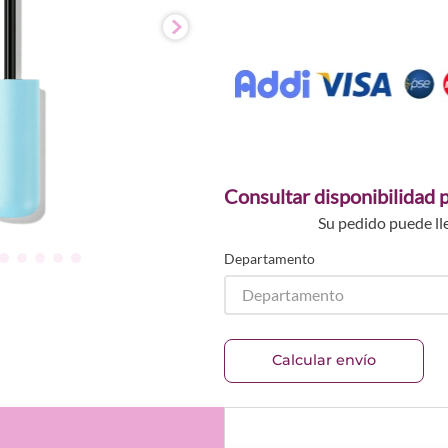
Consultar disponibilidad p
Su pedido puede ll
Departamento
Departamento
Calcular envío