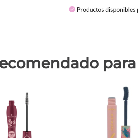
Productos disponibles p
ecomendado para 