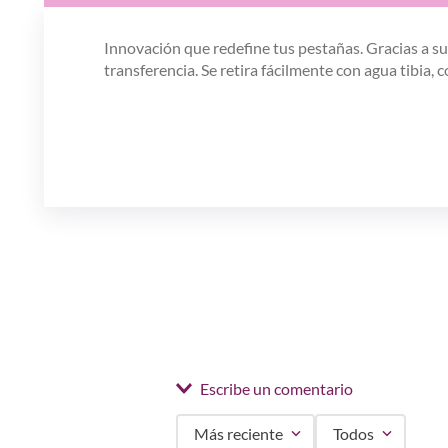
Innovación que redefine tus pestañas. Gracias a s
transferencia. Se retira fácilmente con agua tibia
Escribe un comentario
Más reciente
Todos