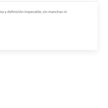
ma y definición impecable, sin manchas ni