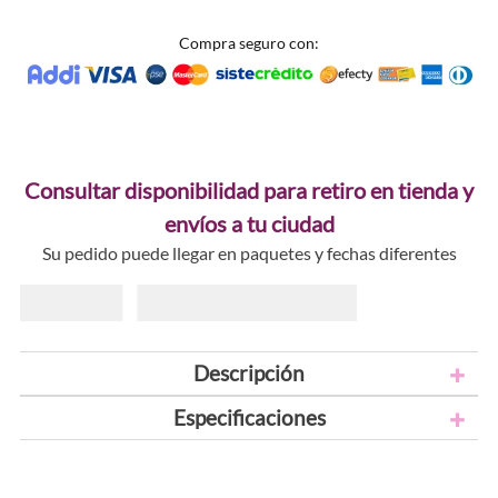
Compra seguro con:
Consultar disponibilidad para retiro en tienda y
envíos a tu ciudad
Su pedido puede llegar en paquetes y fechas diferentes
Descripción
Especificaciones