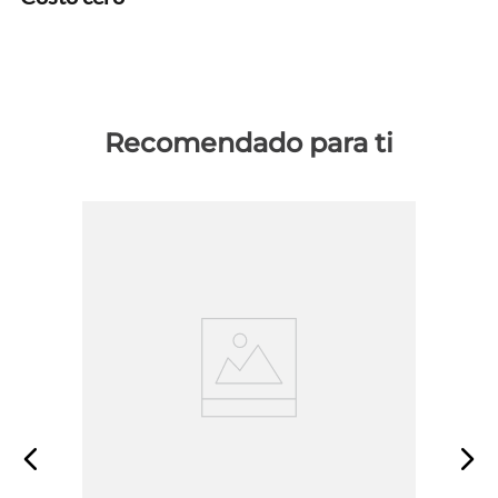
Recomendado para ti