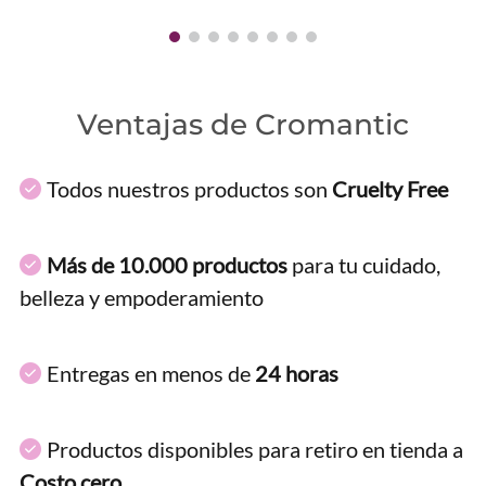
Ventajas de Cromantic
Todos nuestros productos son
Cruelty Free
Más de 10.000 productos
para tu cuidado,
belleza y empoderamiento
Entregas en menos de
24 horas
Productos disponibles para retiro en tienda a
Costo cero