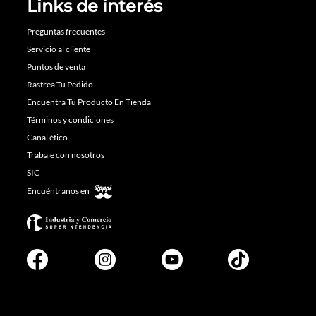
Links de interés
Preguntas frecuentes
Servicio al cliente
Puntos de venta
Rastrea Tu Pedido
Encuentra Tu Producto En Tienda
Términos y condiciones
Canal ético
Trabaje con nosotros
SIC
Encuéntranos en