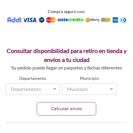
Compra seguro con:
Consultar disponibilidad para retiro en tienda y
envíos a tu ciudad
Su pedido puede llegar en paquetes y fechas diferentes
Departamento
Municipio
Departamento
Municipio
Calcular envío