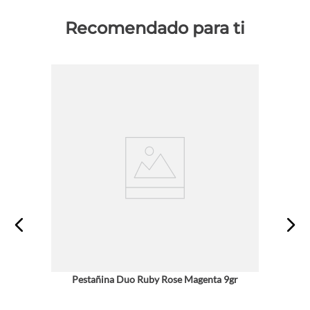
Recomendado para ti
Pestañina Duo Ruby Rose Magenta 9gr