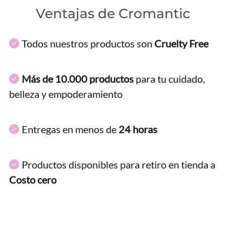
Ventajas de Cromantic
Todos nuestros productos son
Cruelty Free
Más de 10.000 productos
para tu cuidado,
belleza y empoderamiento
Entregas en menos de
24 horas
Productos disponibles para retiro en tienda a
Costo cero