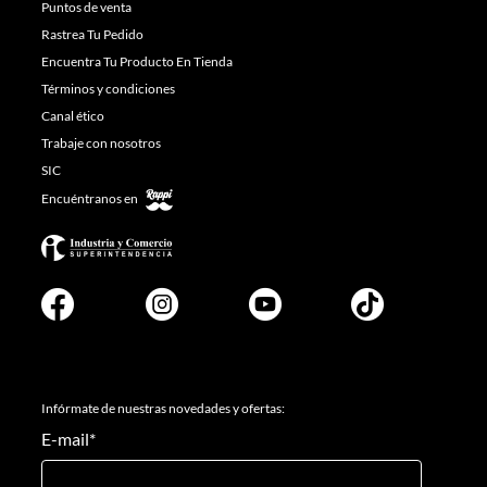
Puntos de venta
Rastrea Tu Pedido
Encuentra Tu Producto En Tienda
Términos y condiciones
Canal ético
Trabaje con nosotros
SIC
Encuéntranos en
Infórmate de nuestras novedades y ofertas:
E-mail
*