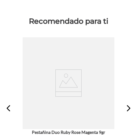
Recomendado para ti
Pestañina Duo Ruby Rose Magenta 9gr