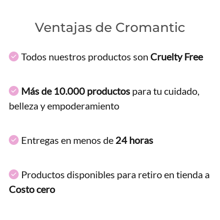
Ventajas de Cromantic
Todos nuestros productos son
Cruelty Free
Más de 10.000 productos
para tu cuidado,
belleza y empoderamiento
Entregas en menos de
24 horas
Productos disponibles para retiro en tienda a
Costo cero