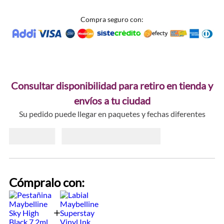
Compra seguro con:
Consultar disponibilidad para retiro en tienda y
envíos a tu ciudad
Su pedido puede llegar en paquetes y fechas diferentes
Cómpralo con: