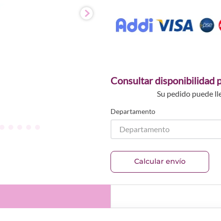
Consultar disponibilidad p
Su pedido puede ll
Departamento
Departamento
Calcular envío