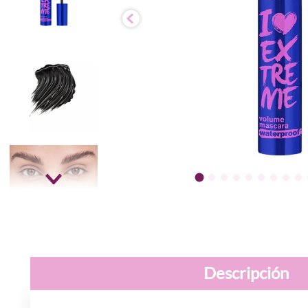
Descripción