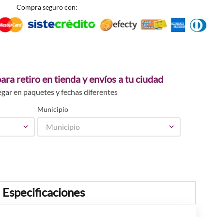
Compra seguro con:
ara retiro en tienda y envíos a tu ciudad
egar en paquetes y fechas diferentes
Municipio
Municipio
Especificaciones