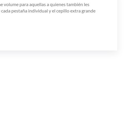
me volume para aquellas a quienes también les
ada pestaña individual y el cepillo extra grande