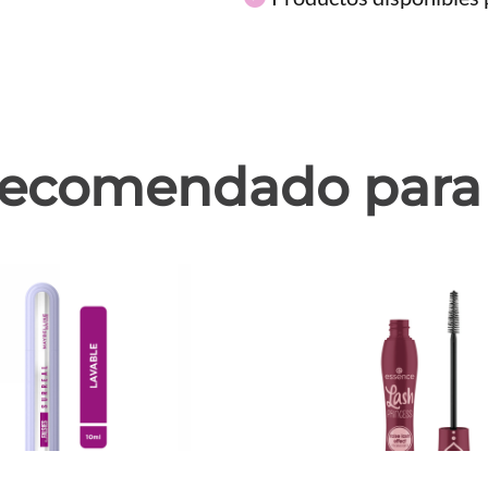
ecomendado para 