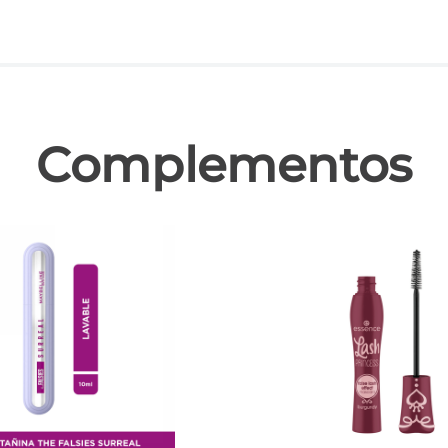
las
Complementos