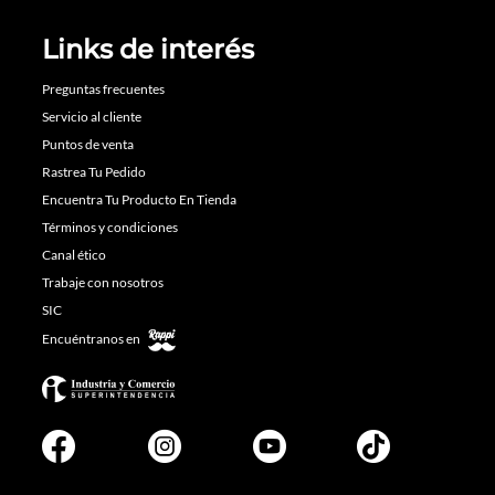
Links de interés
Preguntas frecuentes
Servicio al cliente
Puntos de venta
Rastrea Tu Pedido
Encuentra Tu Producto En Tienda
Términos y condiciones
Canal ético
Trabaje con nosotros
SIC
Encuéntranos en