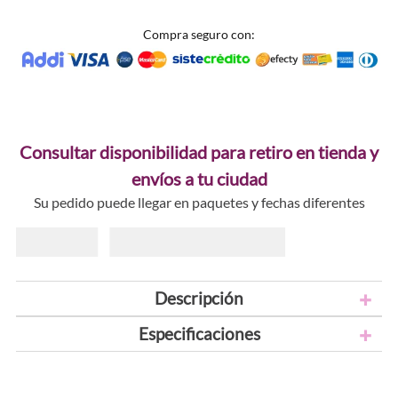
Compra seguro con:
Consultar disponibilidad para retiro en tienda y
envíos a tu ciudad
Su pedido puede llegar en paquetes y fechas diferentes
Descripción
Especificaciones