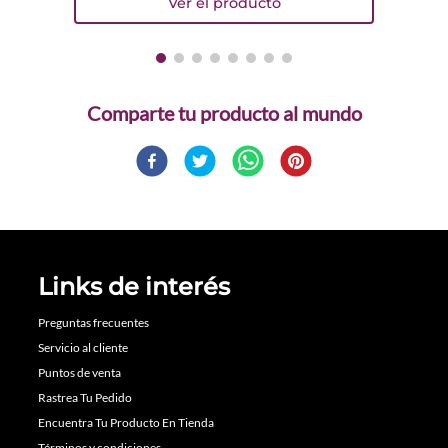
Comparte
Links de interés
Preguntas frecuentes
Servicio al cliente
Puntos de venta
Rastrea Tu Pedido
Encuentra Tu Producto En Tienda
Términos y condiciones