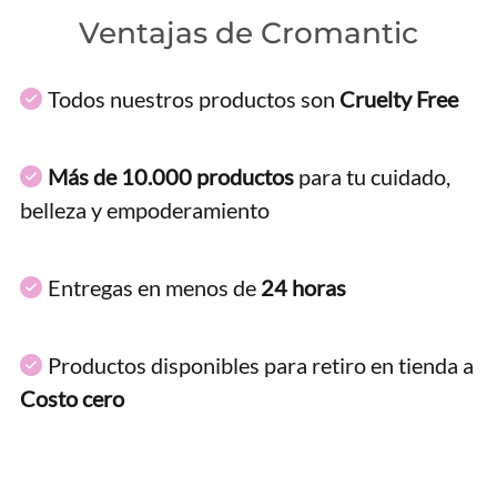
Ventajas de Cromantic
Todos nuestros productos son
Cruelty Free
Más de 10.000 productos
para tu cuidado,
belleza y empoderamiento
Entregas en menos de
24 horas
Productos disponibles para retiro en tienda a
Costo cero