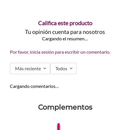
Califica este producto
Tu opinión cuenta para nosotros
Cargando el resumen…
Por favor, inicia sesión para escribir un comentario.
Más reciente
Todos
Cargando comentarios…
Complementos