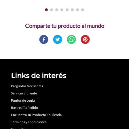
Comparte
Links de interés
Preguntas frecuentes
Servicio al cliente
Puntos de venta
Rastrea Tu Pedido
Encuentra Tu Producto En Tienda
Términos y condiciones