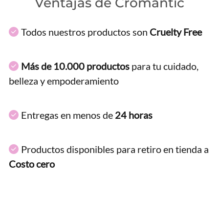
Ventajas de Cromantic
Todos nuestros productos son
Cruelty Free
Más de 10.000 productos
para tu cuidado,
belleza y empoderamiento
Entregas en menos de
24 horas
Productos disponibles para retiro en tienda a
Costo cero