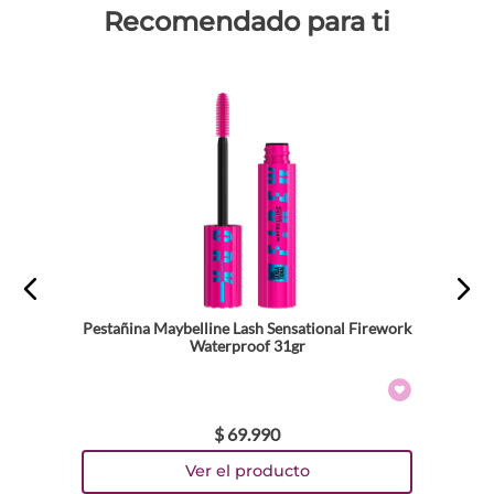
Recomendado para ti
Pestañina Maybelline Lash Sensational Firework
Waterproof 31gr
$
69
.
990