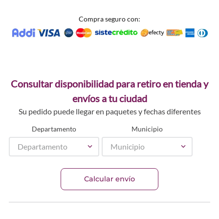
Compra seguro con:
Consultar disponibilidad para retiro en tienda y
envíos a tu ciudad
Su pedido puede llegar en paquetes y fechas diferentes
Departamento
Municipio
Departamento
Municipio
Calcular envío