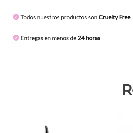
Todos nuestros productos son
Cruelty Free
Entregas en menos de
24 horas
R