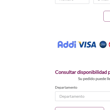
Consultar disponibilidad p
Su pedido puede ll
Departamento
Departamento