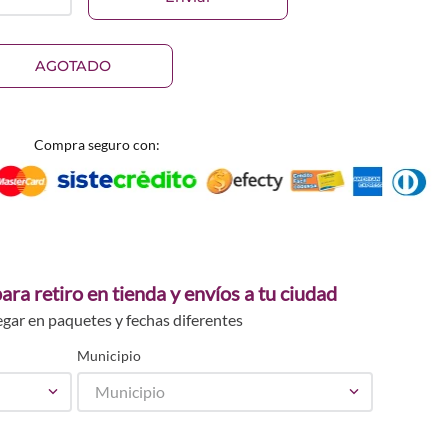
AGOTADO
Compra seguro con:
ara retiro en tienda y envíos a tu ciudad
egar en paquetes y fechas diferentes
Municipio
Municipio