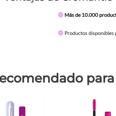
Más de 10.000 produc
Productos disponibles p
ecomendado para 