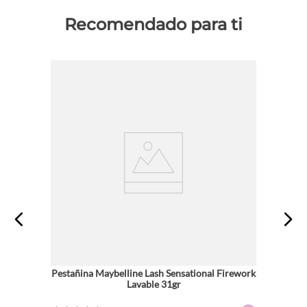
Recomendado para ti
Pestañina Maybelline Lash Sensational Firework
Lavable 31gr