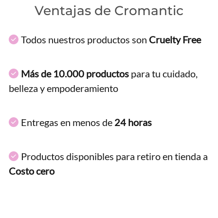
Ventajas de Cromantic
Todos nuestros productos son
Cruelty Free
Más de 10.000 productos
para tu cuidado,
belleza y empoderamiento
Entregas en menos de
24 horas
Productos disponibles para retiro en tienda a
Costo cero