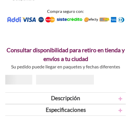
Compra seguro con:
Consultar disponibilidad para retiro en tienda y
envíos a tu ciudad
Su pedido puede llegar en paquetes y fechas diferentes
Descripción
Especificaciones