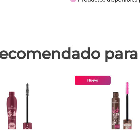
ecomendado para 
Nuevo