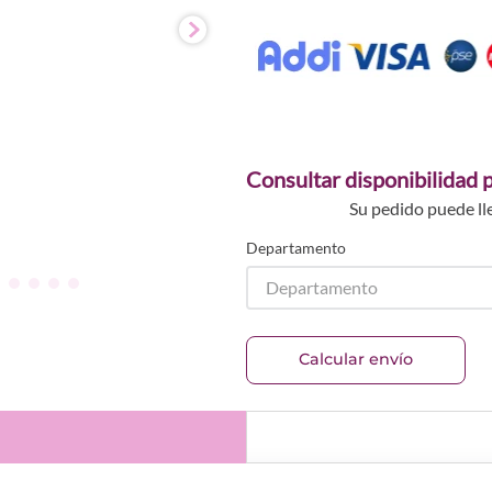
Consultar disponibilidad p
Su pedido puede ll
Departamento
Departamento
Calcular envío