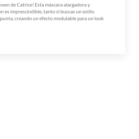
rown de Catrice! Esta máscara alargadora y
es imprescindible, tanto si buscas un estilo
a punta, creando un efecto modulable para un look