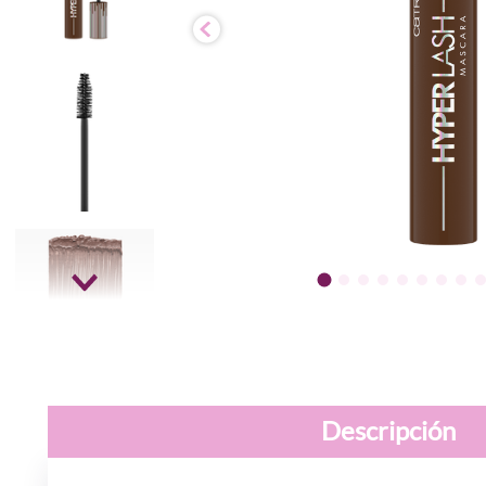
Descripción