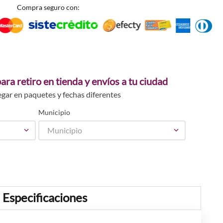
Compra seguro con:
ara retiro en tienda y envíos a tu ciudad
egar en paquetes y fechas diferentes
Municipio
Municipio
Especificaciones