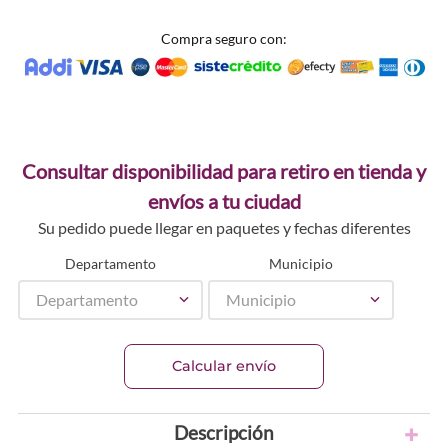
Compra seguro con:
Consultar disponibilidad para retiro en tienda y
envíos a tu ciudad
Su pedido puede llegar en paquetes y fechas diferentes
Departamento
Municipio
Departamento
Municipio
Calcular envío
Descripción