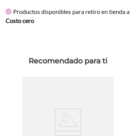
Productos disponibles para retiro en tienda a
Costo cero
Recomendado para ti