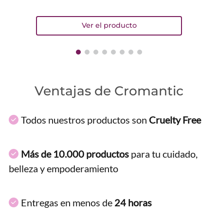
Ventajas de Cromantic
Todos nuestros productos son
Cruelty Free
Más de 10.000 productos
para tu cuidado,
belleza y empoderamiento
Entregas en menos de
24 horas