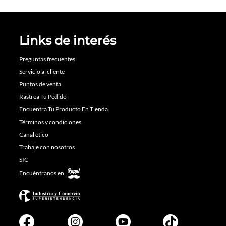
Links de interés
Preguntas frecuentes
Servicio al cliente
Puntos de venta
Rastrea Tu Pedido
Encuentra Tu Producto En Tienda
Términos y condiciones
Canal ético
Trabaje con nosotros
SIC
Encuéntranos en