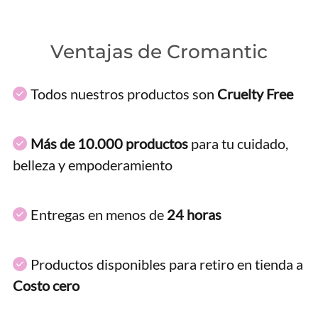
Ventajas de Cromantic
Todos nuestros productos son
Cruelty Free
Más de 10.000 productos
para tu cuidado,
belleza y empoderamiento
Entregas en menos de
24 horas
Productos disponibles para retiro en tienda a
Costo cero