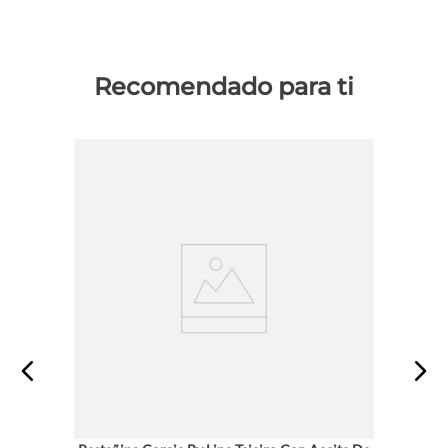
Recomendado para ti