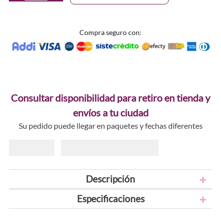
Compra seguro con:
Consultar disponibilidad para retiro en tienda y
envíos a tu ciudad
Su pedido puede llegar en paquetes y fechas diferentes
Descripción
Especificaciones