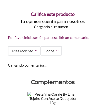
Califica este producto
Tu opinión cuenta para nosotros
Cargando el resumen…
Por favor, inicia sesión para escribir un comentario.
Más reciente
Todos
Cargando comentarios…
Complementos