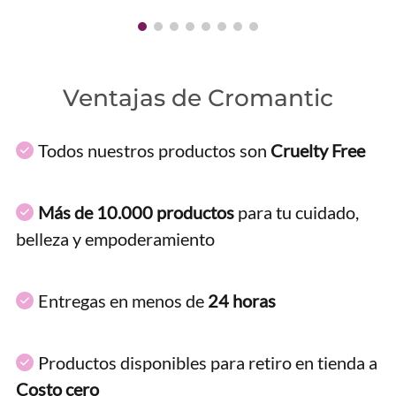
Ventajas de Cromantic
Todos nuestros productos son
Cruelty Free
Más de 10.000 productos
para tu cuidado,
belleza y empoderamiento
Entregas en menos de
24 horas
Productos disponibles para retiro en tienda a
Costo cero