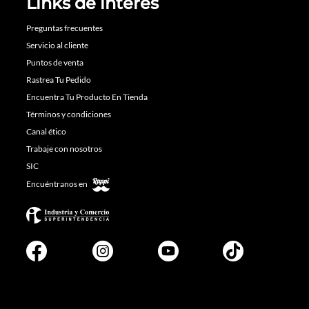
Links de interés
Preguntas frecuentes
Servicio al cliente
Puntos de venta
Rastrea Tu Pedido
Encuentra Tu Producto En Tienda
Términos y condiciones
Canal ético
Trabaje con nosotros
SIC
Encuéntranos en