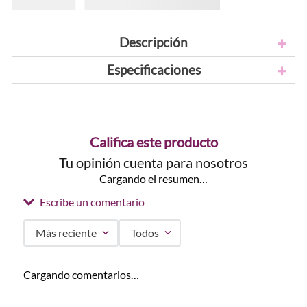
Descripción
Especificaciones
Califica este producto
Tu opinión cuenta para nosotros
Cargando el resumen…
Escribe un comentario
Más reciente
Todos
Agregar comentario
Cargando comentarios…
Título