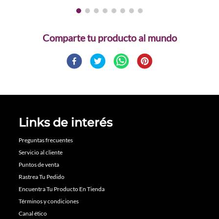
Comparte
Links de interés
Preguntas frecuentes
Servicio al cliente
Puntos de venta
Rastrea Tu Pedido
Encuentra Tu Producto En Tienda
Términos y condiciones
Canal ético