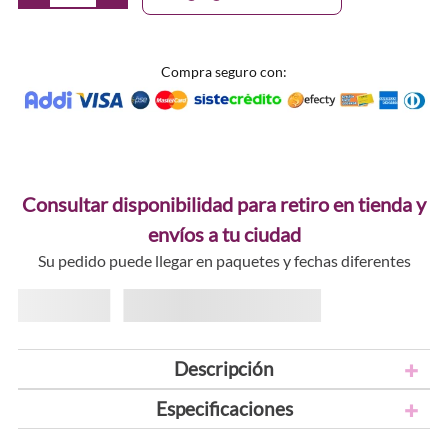
Compra seguro con:
Consultar disponibilidad para retiro en tienda y
envíos a tu ciudad
Su pedido puede llegar en paquetes y fechas diferentes
Descripción
Especificaciones