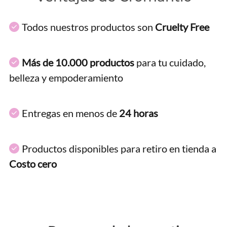
Todos nuestros productos son
Cruelty Free
Más de 10.000 productos
para tu cuidado,
belleza y empoderamiento
Entregas en menos de
24 horas
Productos disponibles para retiro en tienda a
Costo cero