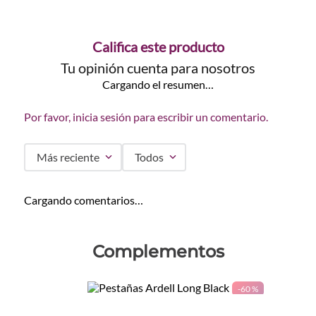
Califica este producto
Tu opinión cuenta para nosotros
Cargando el resumen…
Por favor, inicia sesión para escribir un comentario.
Más reciente
Todos
Cargando comentarios…
Complementos
-
60 %