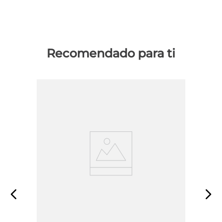
Recomendado para ti