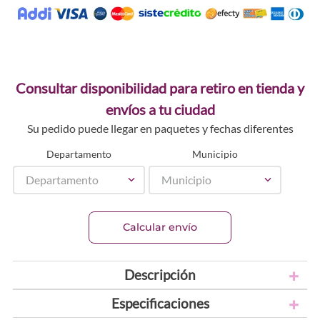
Consultar disponibilidad para retiro en tienda y
envíos a tu ciudad
Su pedido puede llegar en paquetes y fechas diferentes
Departamento
Municipio
Departamento
Municipio
Calcular envío
Descripción
Especificaciones