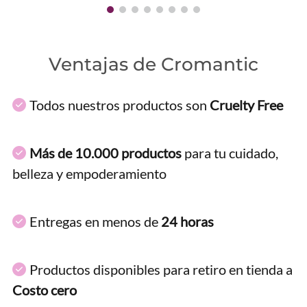
Ventajas de Cromantic
Todos nuestros productos son
Cruelty Free
Más de 10.000 productos
para tu cuidado,
belleza y empoderamiento
Entregas en menos de
24 horas
Productos disponibles para retiro en tienda a
Costo cero