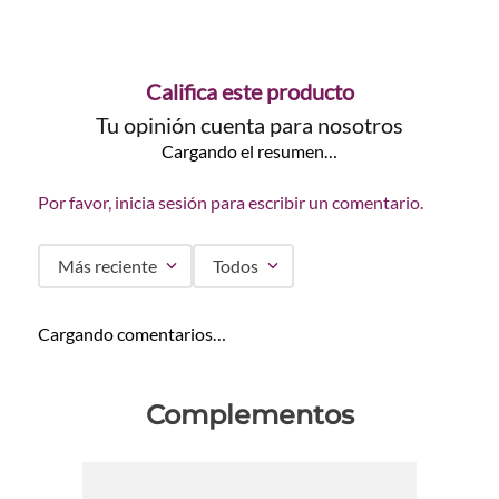
Califica este producto
Tu opinión cuenta para nosotros
Cargando el resumen…
Por favor, inicia sesión para escribir un comentario.
Más reciente
Todos
Cargando comentarios…
Complementos