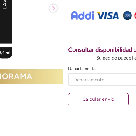
Consultar disponibilidad p
Su pedido puede ll
Departamento
Departamento
Calcular envío