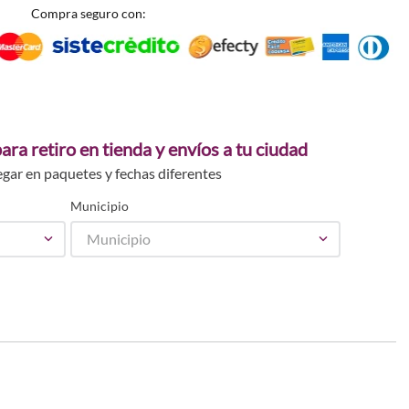
Compra seguro con:
ara retiro en tienda y envíos a tu ciudad
egar en paquetes y fechas diferentes
Municipio
Municipio