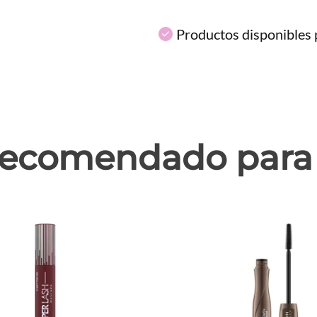
Productos disponibles p
ecomendado para 