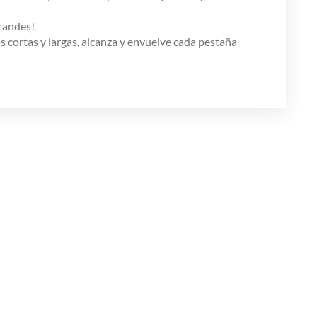
randes!
 cortas y largas, alcanza y envuelve cada pestaña