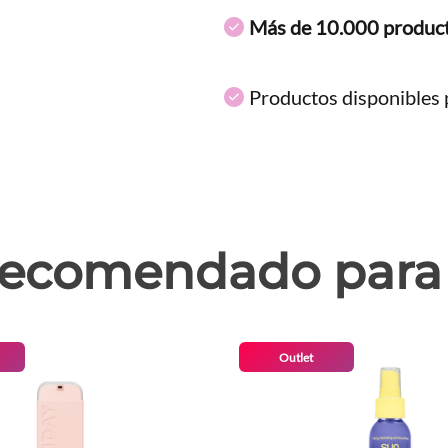
Más de 10.000 produc
Productos disponibles p
ecomendado para 
Outlet