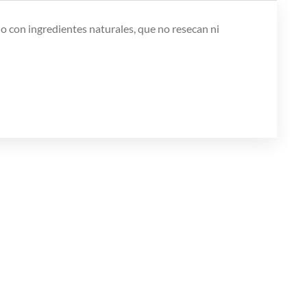
o con ingredientes naturales, que no resecan ni