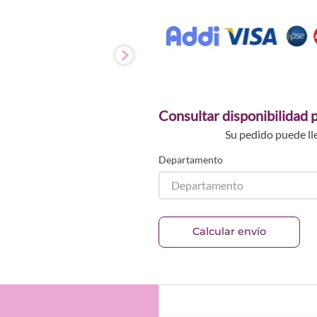
Consultar disponibilidad p
Su pedido puede ll
Departamento
Departamento
Calcular envío