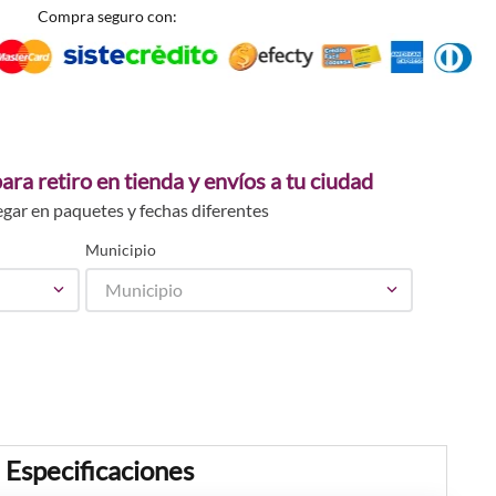
Compra seguro con:
ara retiro en tienda y envíos a tu ciudad
egar en paquetes y fechas diferentes
Municipio
Municipio
Especificaciones