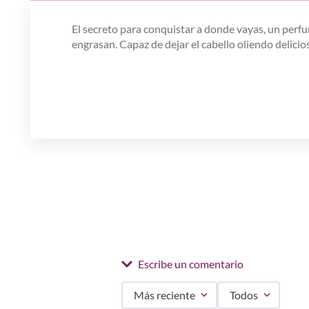
El secreto para conquistar a donde vayas, un perfu
engrasan. Capaz de dejar el cabello oliendo delicio
Escribe un comentario
Más reciente
Todos