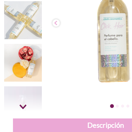
Descripción