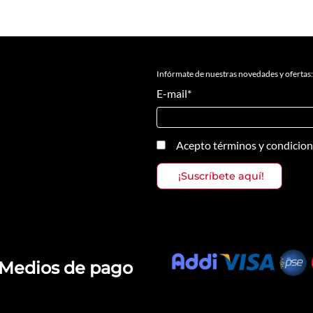
Infórmate de nuestras novedades y ofertas:
E-mail
*
Acepto
términos y condicio
Medios de pago