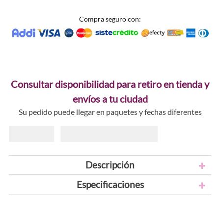
Compra seguro con:
Consultar disponibilidad para retiro en tienda y
envíos a tu ciudad
Su pedido puede llegar en paquetes y fechas diferentes
Descripción
Especificaciones