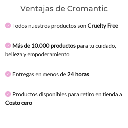
Ventajas de Cromantic
Todos nuestros productos son
Cruelty Free
Más de 10.000 productos
para tu cuidado,
belleza y empoderamiento
Entregas en menos de
24 horas
Productos disponibles para retiro en tienda a
Costo cero