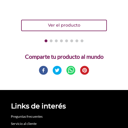
Comparte
Links de interés
Preguntas frecuentes
Servicio al cliente