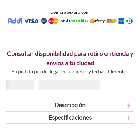
Compra seguro con:
Consultar disponibilidad para retiro en tienda y
envíos a tu ciudad
Su pedido puede llegar en paquetes y fechas diferentes
Descripción
Especificaciones