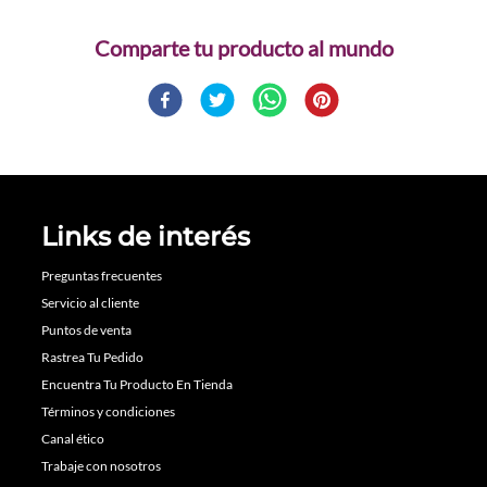
Comparte
Links de interés
Preguntas frecuentes
Servicio al cliente
Puntos de venta
Rastrea Tu Pedido
Encuentra Tu Producto En Tienda
Términos y condiciones
Canal ético
Trabaje con nosotros