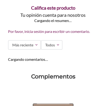
Califica este producto
Tu opinión cuenta para nosotros
Cargando el resumen…
Por favor, inicia sesión para escribir un comentario.
Más reciente
Todos
Cargando comentarios…
Complementos