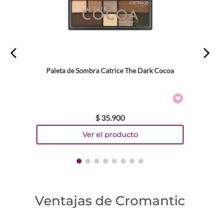
Paleta de Sombra Catrice The Dark Cocoa
$
35
.
900
Ventajas de Cromantic