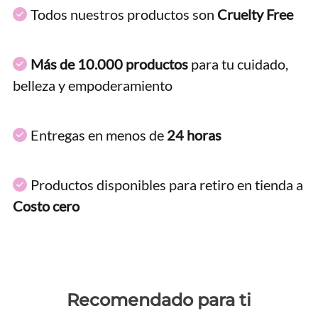
Todos nuestros productos son
Cruelty Free
Más de 10.000 productos
para tu cuidado,
belleza y empoderamiento
Entregas en menos de
24 horas
Productos disponibles para retiro en tienda a
Costo cero
Recomendado para ti